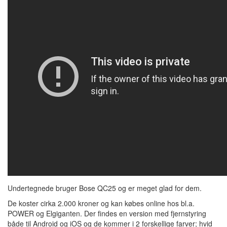
Undertegnede bruger Bose QC25 og er meget glad for dem.
De koster cirka 2.000 kroner og kan købes online hos bl.a.
POWER og Elgiganten. Der findes en version med fjernstyring
både til Android og iOS og de kommer i 2 forskellige farver; hvid