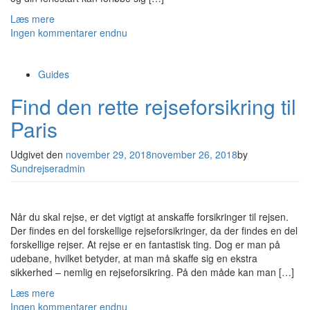
Læs mere
Ingen kommentarer endnu
Guides
Find den rette rejseforsikring til
Paris
Udgivet den
november 29, 2018
november 26, 2018
by
Sundrejseradmin
Når du skal rejse, er det vigtigt at anskaffe forsikringer til rejsen.
Der findes en del forskellige rejseforsikringer, da der findes en del
forskellige rejser. At rejse er en fantastisk ting. Dog er man på
udebane, hvilket betyder, at man må skaffe sig en ekstra
sikkerhed – nemlig en rejseforsikring. På den måde kan man […]
Læs mere
Ingen kommentarer endnu